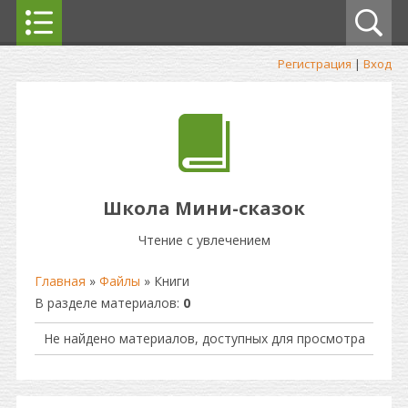
Регистрация
|
Вход
Школа Мини-сказок
Чтение с увлечением
Главная
»
Файлы
» Книги
В разделе материалов
:
0
Не найдено материалов, доступных для просмотра