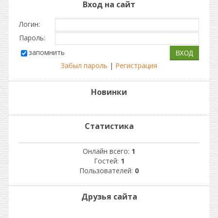
Вход на сайт
Логин:
Пароль:
запомнить
Забыл пароль
|
Регистрация
Новинки
Статистика
Онлайн всего:
1
Гостей:
1
Пользователей:
0
Друзья сайта