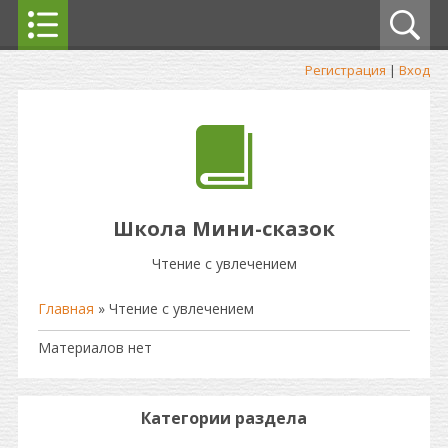
Регистрация
|
Вход
Школа Мини-сказок
Чтение с увлечением
Главная
»
Чтение с увлечением
Материалов нет
Категории раздела