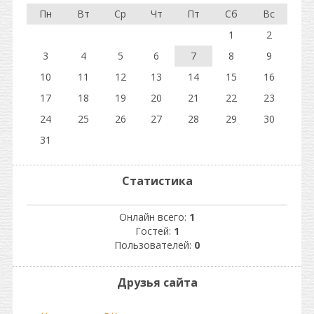
Пн
Вт
Ср
Чт
Пт
Сб
Вс
1
2
3
4
5
6
7
8
9
10
11
12
13
14
15
16
17
18
19
20
21
22
23
24
25
26
27
28
29
30
31
Статистика
Онлайн всего:
1
Гостей:
1
Пользователей:
0
Друзья сайта