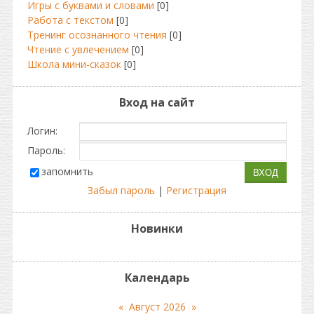
Игры с буквами и словами
[0]
Работа с текстом
[0]
Тренинг осознанного чтения
[0]
Чтение с увлечением
[0]
Школа мини-сказок
[0]
Вход на сайт
Логин:
Пароль:
запомнить
Забыл пароль
|
Регистрация
Новинки
Календарь
«
Август 2026
»