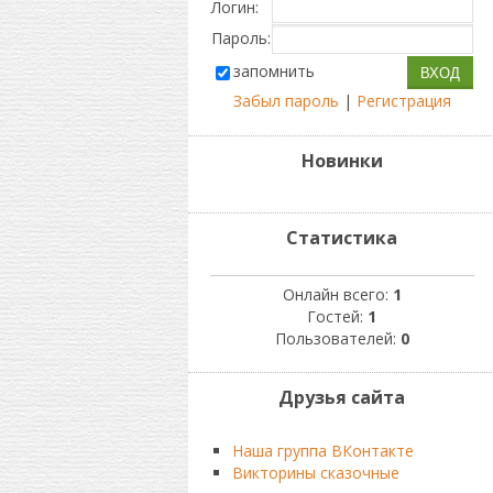
Логин:
Пароль:
запомнить
Забыл пароль
|
Регистрация
Новинки
Статистика
Онлайн всего:
1
Гостей:
1
Пользователей:
0
Друзья сайта
Наша группа ВКонтакте
Викторины сказочные