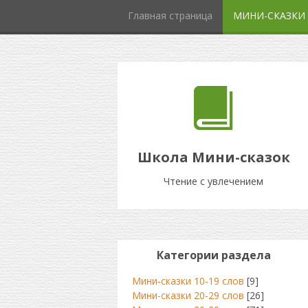
Главная страница
МИНИ-СКАЗКИ
Школа Мини-сказок
Чтение с увлечением
Категории раздела
Мини-сказки 10-19 слов
[9]
Мини-сказки 20-29 слов
[26]