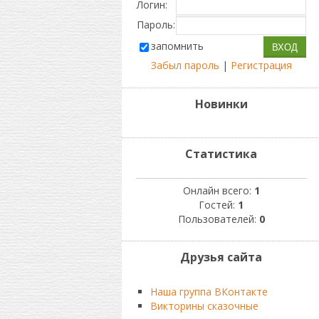
Логин:
Пароль:
запомнить
Забыл пароль
|
Регистрация
Новинки
Статистика
Онлайн всего:
1
Гостей:
1
Пользователей:
0
Друзья сайта
Наша группа ВКонтакте
Викторины сказочные