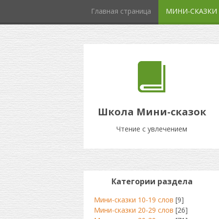
Главная страница
МИНИ-СКАЗКИ
Школа Мини-сказок
Чтение с увлечением
Категории раздела
Мини-сказки 10-19 слов
[9]
Мини-сказки 20-29 слов
[26]