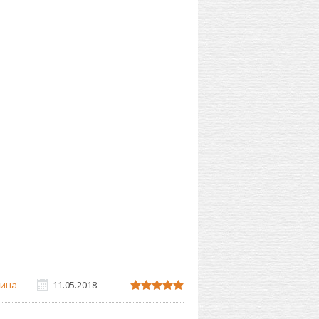
ина
11.05.2018