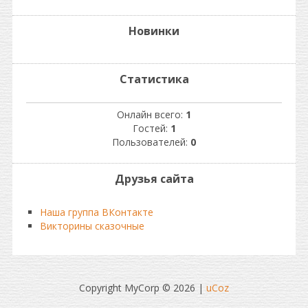
Новинки
Статистика
Онлайн всего:
1
Гостей:
1
Пользователей:
0
Друзья сайта
Наша группа ВКонтакте
Викторины сказочные
Copyright MyCorp © 2026
|
uCoz