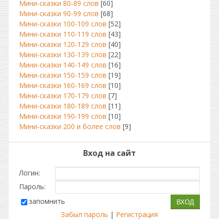
Мини-сказки 80-89 слов
[60]
Мини-сказки 90-99 слов
[68]
Мини-сказки 100-109 слов
[52]
Мини-сказки 110-119 слов
[43]
Мини-сказки 120-129 слов
[40]
Мини-сказки 130-139 слов
[22]
Мини-сказки 140-149 слов
[16]
Мини-сказки 150-159 слов
[19]
Мини-сказки 160-169 слов
[10]
Мини-сказки 170-179 слов
[7]
Мини-сказки 180-189 слов
[11]
Мини-сказки 190-199 слов
[10]
Мини-сказки 200 и более слов
[9]
Вход на сайт
Логин:
Пароль:
запомнить
Забыл пароль
|
Регистрация