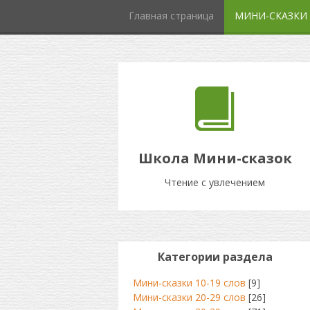
Главная страница
МИНИ-СКАЗКИ
Школа Мини-сказок
Чтение с увлечением
Категории раздела
Мини-сказки 10-19 слов
[9]
Мини-сказки 20-29 слов
[26]