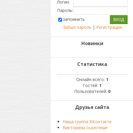
Логин:
Пароль:
запомнить
Забыл пароль
|
Регистрация
Новинки
Статистика
Онлайн всего:
1
Гостей:
1
Пользователей:
0
Друзья сайта
Наша группа ВКонтакте
Викторины сказочные