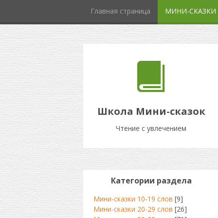
Главная страница
МИНИ-СКАЗКИ
Школа Мини-сказок
Чтение с увлечением
Категории раздела
Мини-сказки 10-19 слов
[9]
Мини-сказки 20-29 слов
[26]