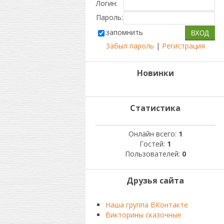
Логин:
Пароль:
запомнить
Забыл пароль
|
Регистрация
Новинки
Статистика
Онлайн всего:
1
Гостей:
1
Пользователей:
0
Друзья сайта
Наша группа ВКонтакте
Викторины сказочные