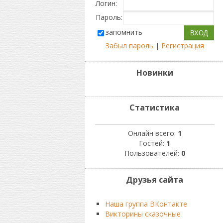
Логин:
Пароль:
запомнить
Забыл пароль
|
Регистрация
Новинки
Статистика
Онлайн всего:
1
Гостей:
1
Пользователей:
0
Друзья сайта
Наша группа ВКонтакте
Викторины сказочные