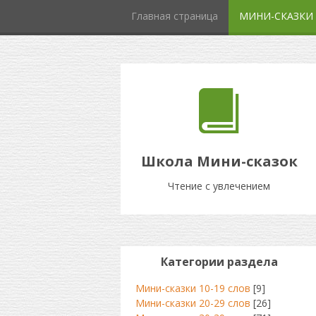
Главная страница
МИНИ-СКАЗКИ
Школа Мини-сказок
Чтение с увлечением
Категории раздела
Мини-сказки 10-19 слов
[9]
Мини-сказки 20-29 слов
[26]