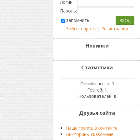
Логин:
Пароль:
запомнить
Забыл пароль
|
Регистрация
Новинки
Статистика
Онлайн всего:
1
Гостей:
1
Пользователей:
0
Друзья сайта
Наша группа ВКонтакте
Викторины сказочные