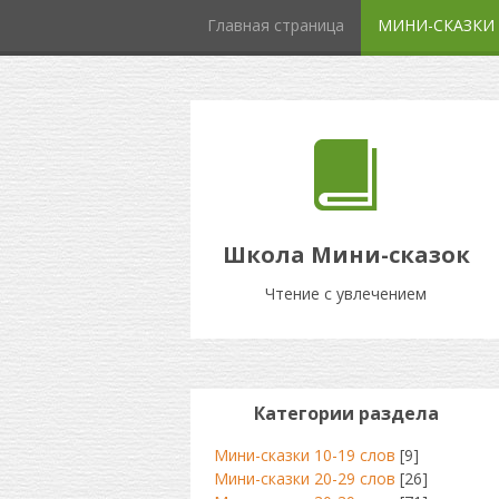
Главная страница
МИНИ-СКАЗКИ
Школа Мини-сказок
Чтение с увлечением
Категории раздела
Мини-сказки 10-19 слов
[9]
Мини-сказки 20-29 слов
[26]