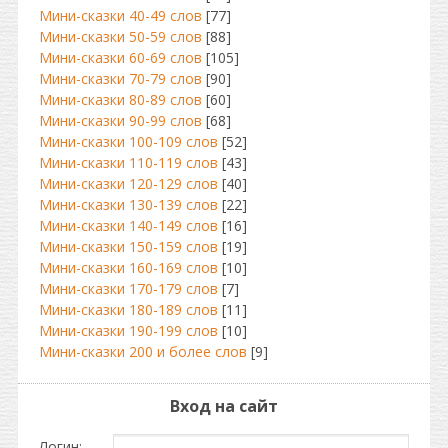
Мини-сказки 40-49 слов
[77]
Мини-сказки 50-59 слов
[88]
Мини-сказки 60-69 слов
[105]
Мини-сказки 70-79 слов
[90]
Мини-сказки 80-89 слов
[60]
Мини-сказки 90-99 слов
[68]
Мини-сказки 100-109 слов
[52]
Мини-сказки 110-119 слов
[43]
Мини-сказки 120-129 слов
[40]
Мини-сказки 130-139 слов
[22]
Мини-сказки 140-149 слов
[16]
Мини-сказки 150-159 слов
[19]
Мини-сказки 160-169 слов
[10]
Мини-сказки 170-179 слов
[7]
Мини-сказки 180-189 слов
[11]
Мини-сказки 190-199 слов
[10]
Мини-сказки 200 и более слов
[9]
Вход на сайт
Логин: