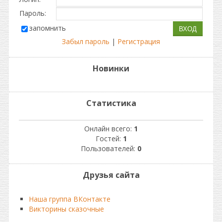
Пароль:
запомнить
Забыл пароль
|
Регистрация
Новинки
Статистика
Онлайн всего:
1
Гостей:
1
Пользователей:
0
Друзья сайта
Наша группа ВКонтакте
Викторины сказочные