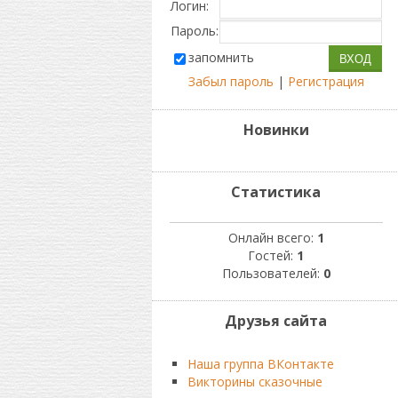
Логин:
Пароль:
запомнить
Забыл пароль
|
Регистрация
Новинки
Статистика
Онлайн всего:
1
Гостей:
1
Пользователей:
0
Друзья сайта
Наша группа ВКонтакте
Викторины сказочные