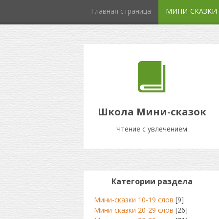
Главная страница
МИНИ-СКАЗКИ
Школа Мини-сказок
Чтение с увлечением
Категории раздела
Мини-сказки 10-19 слов
[9]
Мини-сказки 20-29 слов
[26]