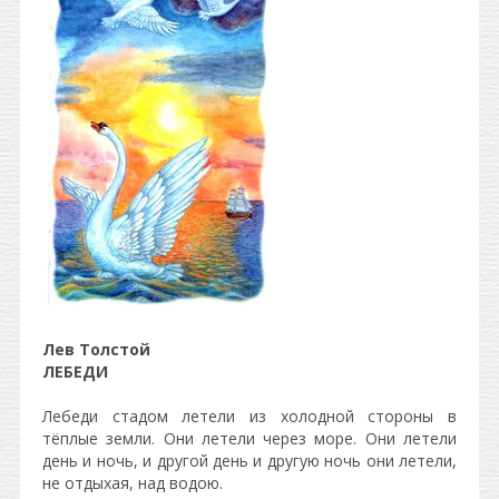
Лев Толстой
ЛЕБЕДИ
Лебеди стадом летели из холодной стороны в
тёплые земли. Они летели через море. Они летели
день и ночь, и другой день и другую ночь они летели,
не отдыхая, над водою.