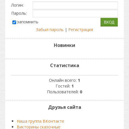
Логин:
Пароль:
запомнить
Забыл пароль
|
Регистрация
Новинки
Статистика
Онлайн всего:
1
Гостей:
1
Пользователей:
0
Друзья сайта
Наша группа ВКонтакте
Викторины сказочные