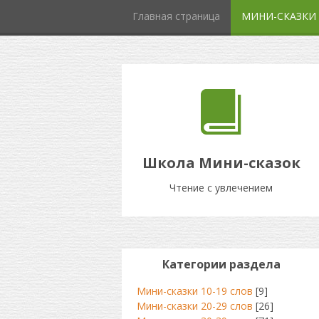
Главная страница
МИНИ-СКАЗКИ
Школа Мини-сказок
Чтение с увлечением
Категории раздела
Мини-сказки 10-19 слов
[9]
Мини-сказки 20-29 слов
[26]