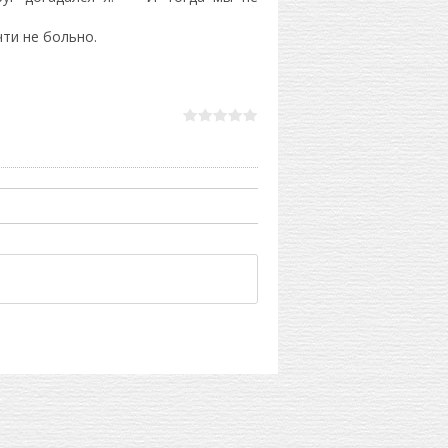
чти не больно.