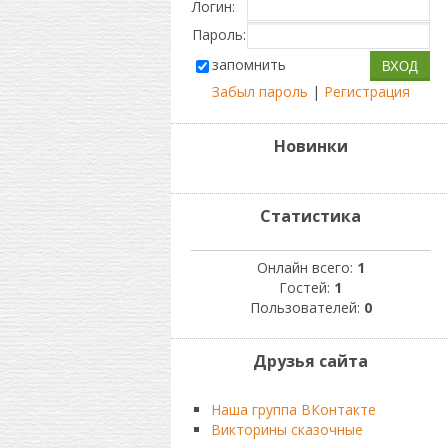
Логин:
Пароль:
запомнить
Забыл пароль
|
Регистрация
Новинки
Статистика
Онлайн всего:
1
Гостей:
1
Пользователей:
0
Друзья сайта
Наша группа ВКонтакте
Викторины сказочные