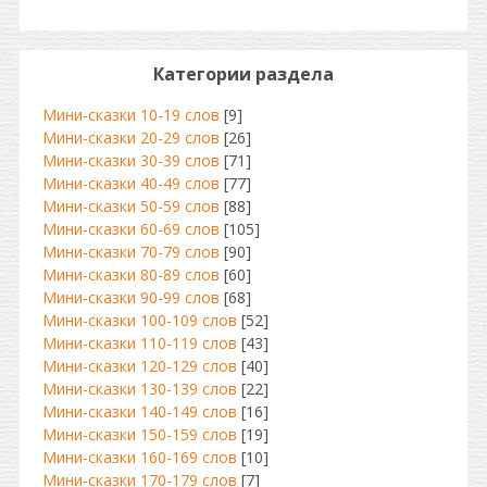
Категории раздела
Мини-сказки 10-19 слов
[9]
Мини-сказки 20-29 слов
[26]
Мини-сказки 30-39 слов
[71]
Мини-сказки 40-49 слов
[77]
Мини-сказки 50-59 слов
[88]
Мини-сказки 60-69 слов
[105]
Мини-сказки 70-79 слов
[90]
Мини-сказки 80-89 слов
[60]
Мини-сказки 90-99 слов
[68]
Мини-сказки 100-109 слов
[52]
Мини-сказки 110-119 слов
[43]
Мини-сказки 120-129 слов
[40]
Мини-сказки 130-139 слов
[22]
Мини-сказки 140-149 слов
[16]
Мини-сказки 150-159 слов
[19]
Мини-сказки 160-169 слов
[10]
Мини-сказки 170-179 слов
[7]