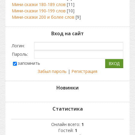
Мини-сказки 180-189 слов
[11]
Мини-сказки 190-199 слов
[10]
Мини-сказки 200 и более слов
[9]
Вход на сайт
Логин:
Пароль:
запомнить
Забыл пароль
|
Регистрация
Новинки
Статистика
Онлайн всего:
1
Гостей:
1