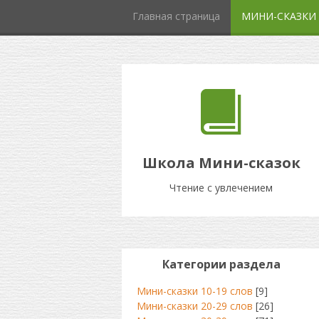
Главная страница
МИНИ-СКАЗКИ
Школа Мини-сказок
Чтение с увлечением
Категории раздела
Мини-сказки 10-19 слов
[9]
Мини-сказки 20-29 слов
[26]