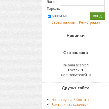
Логин:
Пароль:
запомнить
Забыл пароль
|
Регистрация
Новинки
Статистика
Онлайн всего:
1
Гостей:
1
Пользователей:
0
Друзья сайта
Наша группа ВКонтакте
Викторины сказочные