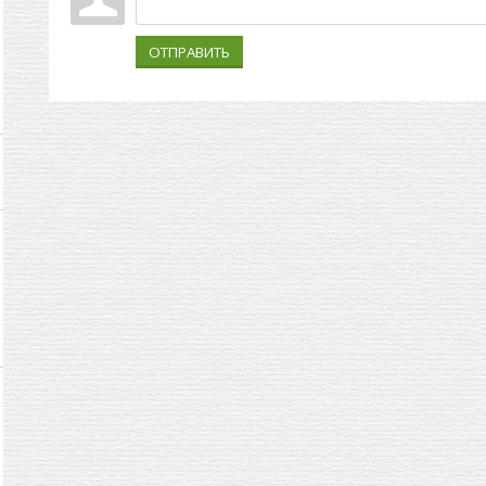
ОТПРАВИТЬ