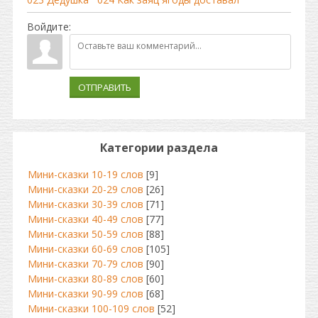
Войдите:
ОТПРАВИТЬ
Категории раздела
Мини-сказки 10-19 слов
[9]
Мини-сказки 20-29 слов
[26]
Мини-сказки 30-39 слов
[71]
Мини-сказки 40-49 слов
[77]
Мини-сказки 50-59 слов
[88]
Мини-сказки 60-69 слов
[105]
Мини-сказки 70-79 слов
[90]
Мини-сказки 80-89 слов
[60]
Мини-сказки 90-99 слов
[68]
Мини-сказки 100-109 слов
[52]