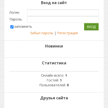
Вход на сайт
Логин:
Пароль:
запомнить
Забыл пароль
|
Регистрация
Новинки
Статистика
Онлайн всего:
1
Гостей:
1
Пользователей:
0
Друзья сайта