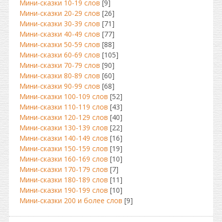
Мини-сказки 10-19 слов
[9]
Мини-сказки 20-29 слов
[26]
Мини-сказки 30-39 слов
[71]
Мини-сказки 40-49 слов
[77]
Мини-сказки 50-59 слов
[88]
Мини-сказки 60-69 слов
[105]
Мини-сказки 70-79 слов
[90]
Мини-сказки 80-89 слов
[60]
Мини-сказки 90-99 слов
[68]
Мини-сказки 100-109 слов
[52]
Мини-сказки 110-119 слов
[43]
Мини-сказки 120-129 слов
[40]
Мини-сказки 130-139 слов
[22]
Мини-сказки 140-149 слов
[16]
Мини-сказки 150-159 слов
[19]
Мини-сказки 160-169 слов
[10]
Мини-сказки 170-179 слов
[7]
Мини-сказки 180-189 слов
[11]
Мини-сказки 190-199 слов
[10]
Мини-сказки 200 и более слов
[9]