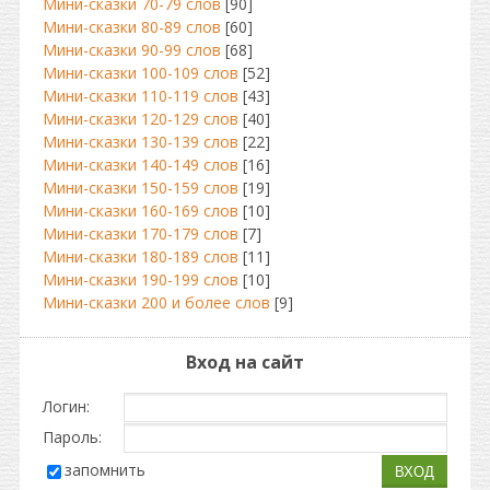
Мини-сказки 70-79 слов
[90]
Мини-сказки 80-89 слов
[60]
Мини-сказки 90-99 слов
[68]
Мини-сказки 100-109 слов
[52]
Мини-сказки 110-119 слов
[43]
Мини-сказки 120-129 слов
[40]
Мини-сказки 130-139 слов
[22]
Мини-сказки 140-149 слов
[16]
Мини-сказки 150-159 слов
[19]
Мини-сказки 160-169 слов
[10]
Мини-сказки 170-179 слов
[7]
Мини-сказки 180-189 слов
[11]
Мини-сказки 190-199 слов
[10]
Мини-сказки 200 и более слов
[9]
Вход на сайт
Логин:
Пароль:
запомнить