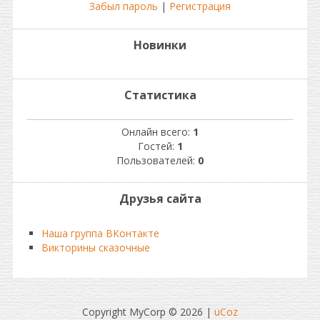
Забыл пароль
|
Регистрация
Новинки
Статистика
Онлайн всего:
1
Гостей:
1
Пользователей:
0
Друзья сайта
Наша группа ВКонтакте
Викторины сказочные
Copyright MyCorp © 2026
|
uCoz