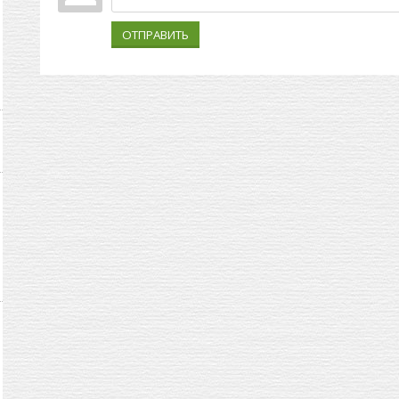
ОТПРАВИТЬ