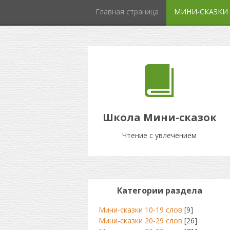
Главная страница
МИНИ-СКАЗКИ
Школа Мини-сказок
Чтение с увлечением
Категории раздела
Мини-сказки 10-19 слов
[9]
Мини-сказки 20-29 слов
[26]