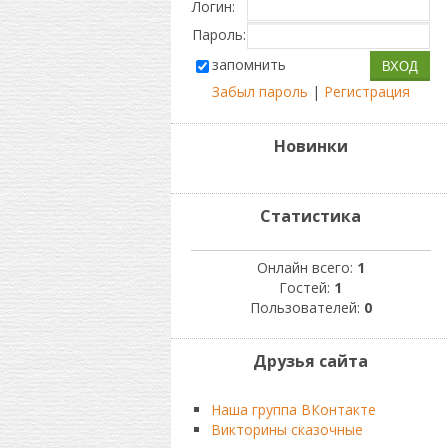
Логин:
Пароль:
запомнить
Забыл пароль
|
Регистрация
Новинки
Статистика
Онлайн всего:
1
Гостей:
1
Пользователей:
0
Друзья сайта
Наша группа ВКонтакте
Викторины сказочные