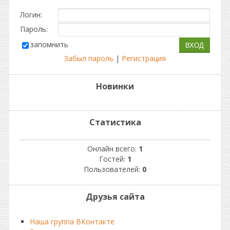
Логин:
Пароль:
запомнить
Забыл пароль
|
Регистрация
Новинки
Статистика
Онлайн всего:
1
Гостей:
1
Пользователей:
0
Друзья сайта
Наша группа ВКонтакте