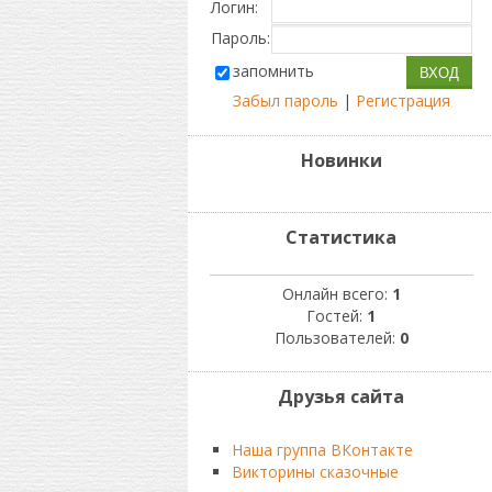
Логин:
Пароль:
запомнить
Забыл пароль
|
Регистрация
Новинки
Статистика
Онлайн всего:
1
Гостей:
1
Пользователей:
0
Друзья сайта
Наша группа ВКонтакте
Викторины сказочные