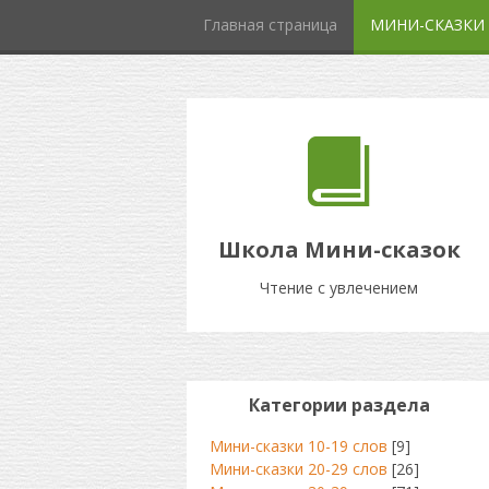
Главная страница
МИНИ-СКАЗКИ
Школа Мини-сказок
Чтение с увлечением
Категории раздела
Мини-сказки 10-19 слов
[9]
Мини-сказки 20-29 слов
[26]