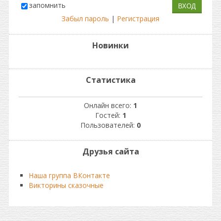
запомнить
Забыл пароль
|
Регистрация
Новинки
Статистика
Онлайн всего:
1
Гостей:
1
Пользователей:
0
Друзья сайта
Наша группа ВКонтакте
Викторины сказочные